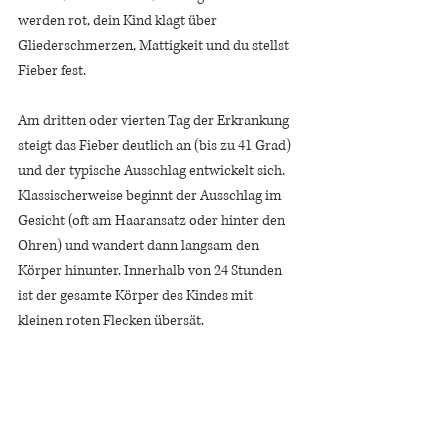
werden rot, dein Kind klagt über 
Gliederschmerzen, Mattigkeit und du stellst 
Fieber fest. 
Am dritten oder vierten Tag der Erkrankung 
steigt das Fieber deutlich an (bis zu 41 Grad) 
und der typische Ausschlag entwickelt sich. 
Klassischerweise beginnt der Ausschlag im 
Gesicht (oft am Haaransatz oder hinter den 
Ohren) und wandert dann langsam den 
Körper hinunter. Innerhalb von 24 Stunden 
ist der gesamte Körper des Kindes mit 
kleinen roten Flecken übersät. 