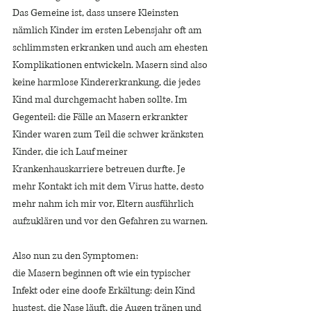
Das Gemeine ist, dass unsere Kleinsten 
nämlich Kinder im ersten Lebensjahr oft am 
schlimmsten erkranken und auch am ehesten 
Komplikationen entwickeln. Masern sind also 
keine harmlose Kindererkrankung, die jedes 
Kind mal durchgemacht haben sollte. Im 
Gegenteil: die Fälle an Masern erkrankter 
Kinder waren zum Teil die schwer kränksten 
Kinder, die ich Lauf meiner 
Krankenhauskarriere betreuen durfte. Je 
mehr Kontakt ich mit dem Virus hatte, desto 
mehr nahm ich mir vor, Eltern ausführlich 
aufzuklären und vor den Gefahren zu warnen.
Also nun zu den Symptomen: 
die Masern beginnen oft wie ein typischer 
Infekt oder eine doofe Erkältung: dein Kind 
hustest, die Nase läuft, die Augen tränen und 