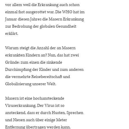
vor allem weil die Erkrankung auch schon 
einmal fast ausgerottet war. Die WHO hat im 
Januar diesen Jahres die Masern Erkrankung 
zur Bedrohung der globalen Gesundheit 
erklärt.
Warum steigt die Anzahl der an Masern 
erkrankten Kindern an? Nun, das hat zwei 
Gründe: zum einen die sinkende 
Durchimpfung der Kinder und zum anderen 
die vermehrte Reisebereitschaft und 
Globalisierung unserer Welt.
Masern ist eine hochansteckende 
Viruserkrankung. Der Virus ist so 
ansteckend, dass er durch Husten, Sprechen 
und Niesen auch über einige Meter 
Entfernung übertragen werden kann. 