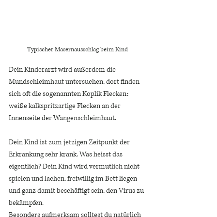
Typischer Masernausschlag beim Kind
Dein Kinderarzt wird außerdem die 
Mundschleimhaut untersuchen, dort finden 
sich oft die sogenannten Koplik Flecken: 
weiße kalkspritzartige Flecken an der 
Innenseite der Wangenschleimhaut. 
Dein Kind ist zum jetzigen Zeitpunkt der 
Erkrankung sehr krank. Was heisst das 
eigentlich? Dein Kind wird vermutlich nicht 
spielen und lachen, freiwillig im Bett liegen 
und ganz damit beschäftigt sein, den Virus zu 
bekämpfen. 
Besonders aufmerksam solltest du natürlich 