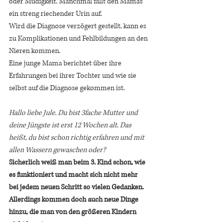
oder Müdigkeit. Manchmal fällt den Mamas 
ein streng riechender Urin auf. 
Wird die Diagnose verzögert gestellt, kann es 
zu Komplikationen und Fehlbildungen an den 
Nieren kommen. 
Eine junge Mama berichtet über ihre 
Erfahrungen bei ihrer Tochter und wie sie 
selbst auf die Diagnose gekommen ist. 
Hallo liebe Jule. Du bist 3fache Mutter und 
deine Jüngste ist erst 12 Wochen alt. Das 
heißt, du bist schon richtig erfahren und mit 
allen Wassern gewaschen oder? 
Sicherlich weiß man beim 3. Kind schon, wie 
es funktioniert und macht sich nicht mehr 
bei jedem neuen Schritt so vielen Gedanken. 
Allerdings kommen doch auch neue Dinge 
hinzu, die man von den größeren Kindern 