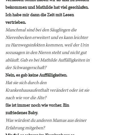
bekommen und Mathilde hat viel geschlafen. 
Ich habe mir dann die Zeit mit Lesen 
vertrieben.
Manchmal sind bei den Säuglingen die 
Nierenbecken erweitert und es kann leichter 
zu Harnwegsinfekten kommen, weil der Urin 
sozusagen in den Nieren steht und nicht gut 
abläuft. Gab es bei Mathilde Auffälligkeiten in 
der Schwangerschaft? 
Nein, es gab keine Auffälligkeiten.
Hat sie sich durch den 
Krankenhausaufenthalt verändert oder ist sie 
nach wie vor die Alte? 
Sie ist immer noch wie vorher. Ein 
zufriedenes Baby.
Was würdest du anderen Mamas aus deiner 
Erfahrung mitgeben? 