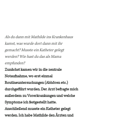
Als du dann mit Mathilde ins Krankenhaus 
kamst, was wurde dort dann mit ihr 
gemacht? Musste ein Katheter gelegt 
werden? Wie hast du das als Mama 
empfunden? 
Zunächst kamen wir in die zentrale 
Notaufnahme, wo erst einmal 
Routineuntersuchungen (Abhören etc.) 
durchgeführt wurden. Der Arzt befragte mich 
außerdem zu Vorerkrankungen und welche 
Symptome ich festgestellt hatte.
Anschließend musste ein Katheter gelegt 
werden. Ich habe Mathilde den Ärzten und 