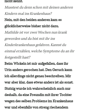
nicht kennt.
Musstest du denn schon mit deinen anderen 
Kindern mal ins Krankenhaus? 
Nein, mit den beiden anderen kam es 
glücklicherweise bisher nicht dazu.
Mathilde ist vor zwei Wochen nun krank 
geworden und du bist mit ihr ins 
Kinderkrankenhaus gefahren. Kannst du 
einmal erzählen, welche Symptome du an ihr 
festgestellt hast? 
Beim Wickeln ist mir aufgefallen, dass ihr 
Urin anders gerochen hat. Den Geruch kann 
ich allerdings nicht genau beschreiben. Mir 
war aber klar, dass etwas anders ist als sonst. 
Stutzig wurde ich wahrscheinlich auch nur 
deshalb, da eine Freundin mit ihrer Tochter 
wegen des selben Problems im Krankenhaus 
war und ebenfalls von streng riechendem 