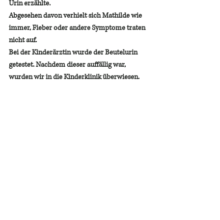
Urin erzählte.
Abgesehen davon verhielt sich Mathilde wie 
immer, Fieber oder andere Symptome traten 
nicht auf.
Bei der Kinderärztin wurde der Beutelurin 
getestet. Nachdem dieser auffällig war, 
wurden wir in die Kinderklinik überwiesen.