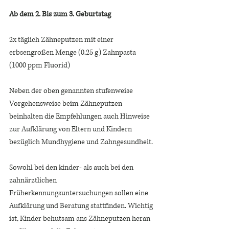
Ab dem 2. Bis zum 3. Geburtstag 
2x täglich Zähneputzen mit einer 
erbsengroßen Menge (0,25 g) Zahnpasta 
(1000 ppm Fluorid)
Neben der oben genannten stufenweise 
Vorgehensweise beim Zähneputzen 
beinhalten die Empfehlungen auch Hinweise 
zur Aufklärung von Eltern und Kindern 
bezüglich Mundhygiene und Zahngesundheit. 
Sowohl bei den kinder- als auch bei den 
zahnärztlichen 
Früherkennungsuntersuchungen sollen eine 
Aufklärung und Beratung stattfinden. Wichtig 
ist, Kinder behutsam ans Zähneputzen heran 