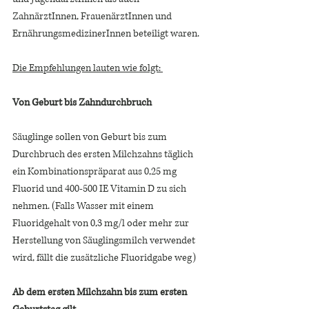
ZahnärztInnen, FrauenärztInnen und 
ErnährungsmedizinerInnen beteiligt waren. 
Die Empfehlungen lauten wie folgt: 
Von Geburt bis Zahndurchbruch 
Säuglinge sollen von Geburt bis zum 
Durchbruch des ersten Milchzahns täglich 
ein Kombinationspräparat aus 0,25 mg 
Fluorid und 400-500 IE Vitamin D zu sich 
nehmen. (Falls Wasser mit einem 
Fluoridgehalt von 0,3 mg/l oder mehr zur 
Herstellung von Säuglingsmilch verwendet 
wird, fällt die zusätzliche Fluoridgabe weg) 
Ab dem ersten Milchzahn bis zum ersten 