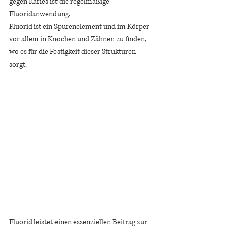
gegen Karies ist die regelmäßige 
Fluoridanwendung. 
Fluorid ist ein Spurenelement und im Körper 
vor allem in Knochen und Zähnen zu finden, 
wo es für die Festigkeit dieser Strukturen 
sorgt.
Fluorid leistet einen essenziellen Beitrag zur 