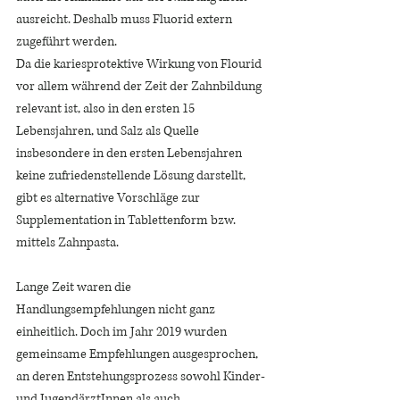
ausreicht. Deshalb muss Fluorid extern 
zugeführt werden. 
Da die kariesprotektive Wirkung von Flourid 
vor allem während der Zeit der Zahnbildung 
relevant ist, also in den ersten 15 
Lebensjahren, und Salz als Quelle 
insbesondere in den ersten Lebensjahren 
keine zufriedenstellende Lösung darstellt, 
gibt es alternative Vorschläge zur 
Supplementation in Tablettenform bzw. 
mittels Zahnpasta. 
Lange Zeit waren die 
Handlungsempfehlungen nicht ganz 
einheitlich. Doch im Jahr 2019 wurden 
gemeinsame Empfehlungen ausgesprochen, 
an deren Entstehungsprozess sowohl Kinder- 
und JugendärztInnen als auch 