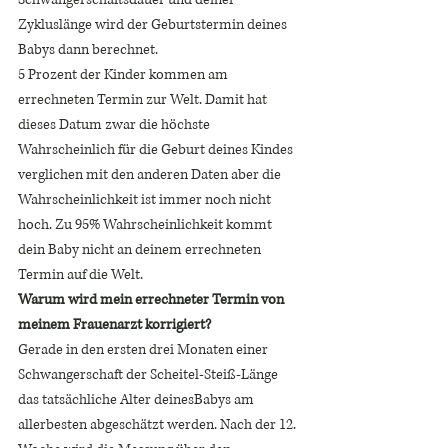
Zykluslänge wird der Geburtstermin deines 
Babys dann berechnet. 
5 Prozent der Kinder kommen am 
errechneten Termin zur Welt. Damit hat 
dieses Datum zwar die höchste 
Wahrscheinlich für die Geburt deines Kindes 
verglichen mit den anderen Daten aber die 
Wahrscheinlichkeit ist immer noch nicht 
hoch. Zu 95% Wahrscheinlichkeit kommt 
dein Baby nicht an deinem errechneten 
Termin auf die Welt. 
Warum wird mein errechneter Termin von 
meinem Frauenarzt korrigiert? 
Gerade in den ersten drei Monaten einer 
Schwangerschaft der Scheitel-Steiß-Länge 
das tatsächliche Alter deinesBabys am 
allerbesten abgeschätzt werden. Nach der 12. 