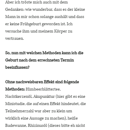
Aber ich tröste mich auch mit dem 
Gedanken: wie wunderbar, dass es der kleine 
Mann in mir schon solange aushält und dass 
er keine Frühgeburt geworden ist. Ich 
versuche ihm und meinem Körper zu 
vertrauen. 
So, nun mit welchen Methoden kann ich die 
Geburt nach dem errechneten Termin 
beeinflussen? 
Ohne nachweisbaren Effekt sind folgende 
Methoden:
 Himbeerblättertee, 
Nachtkerzenöl, Akupunktur (hier gibt es eine 
Ministudie, die auf einen Effekt hindeutet, die 
Teilnehmerzahl war aber zu klein um 
wirklich eine Aussage zu machen), heiße 
Badewanne, Rhizinusöl (dieses bitte eh nicht 