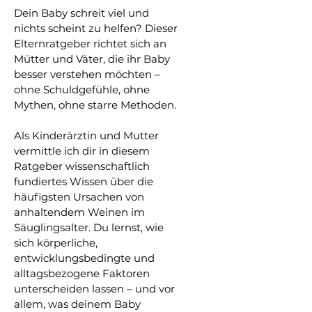
Dein Baby schreit viel und 
nichts scheint zu helfen? Dieser 
Elternratgeber richtet sich an 
Mütter und Väter, die ihr Baby 
besser verstehen möchten – 
ohne Schuldgefühle, ohne 
Mythen, ohne starre Methoden.
Als Kinderärztin und Mutter 
vermittle ich dir in diesem 
Ratgeber wissenschaftlich 
fundiertes Wissen über die 
häufigsten Ursachen von 
anhaltendem Weinen im 
Säuglingsalter. Du lernst, wie 
sich körperliche, 
entwicklungsbedingte und 
alltagsbezogene Faktoren 
unterscheiden lassen – und vor 
allem, was deinem Baby 