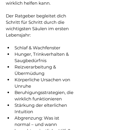
wirklich helfen kann.
Der Ratgeber begleitet dich 
Schritt für Schritt durch die 
wichtigsten Säulen im ersten 
Lebensjahr:
Schlaf & Wachfenster
Hunger, Trinkverhalten & 
Saugbedürfnis
Reizverarbeitung & 
Übermüdung
Körperliche Ursachen von 
Unruhe
Beruhigungsstrategien, die 
wirklich funktionieren
Stärkung der elterlichen 
Intuition
Abgrenzung: Was ist 
normal – und wann 