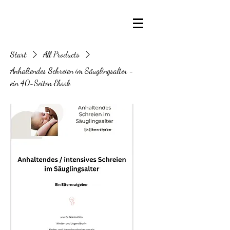
Start
All Products
Anhaltendes Schreien im Säuglingsalter -
ein 40-Seiten Ebook