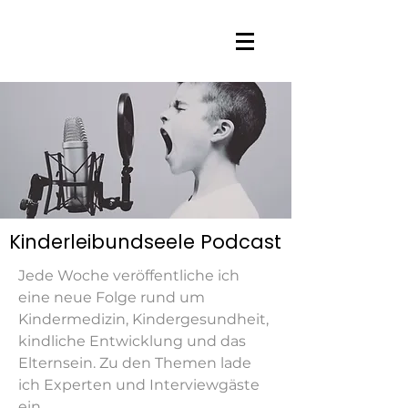
Kinderleibundseele Podcast
Jede Woche veröffentliche ich
eine neue Folge rund um
Kindermedizin, Kindergesundheit,
kindliche Entwicklung und das
Elternsein. Zu den Themen lade
ich Experten und Interviewgäste
ein.