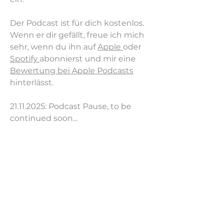
Der Podcast ist für dich kostenlos.
Wenn er dir gefällt, freue ich mich
sehr, wenn du ihn auf
Apple
oder
Spotify
abonnierst und mir eine
Bewertung bei Apple Podcasts
hinterlässt.
21.11.2025
: Podcast Pause, to be
continued soon...