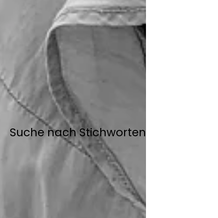
Suche nach Stichworten