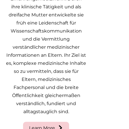
ihre klinische Tätigkeit und als
dreifache Mutter entwickelte sie
früh eine Leidenschaft für
Wissenschaftskommunikation
und die Vermittlung
verständlicher medizinischer
Informationen an Eltern. Ihr Ziel ist
es, komplexe medizinische Inhalte
so zu vermitteln, dass sie für
Eltern, medizinisches
Fachpersonal und die breite
Öffentlichkeit gleichermaßen
verständlich, fundiert und
alltagstauglich sind.
Learn More