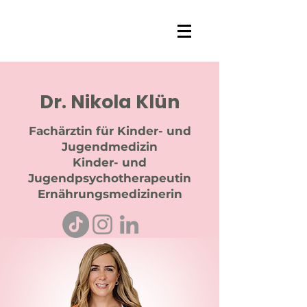
Dr. Nikola Klün
Fachärztin für Kinder- und
Jugendmedizin
Kinder- und
Jugendpsychotherapeutin
Ernährungsmedizinerin