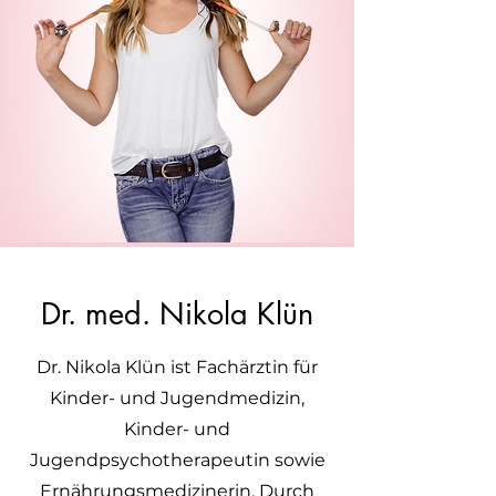
Dr. med. Nikola Klün
Dr. Nikola Klün ist Fachärztin für
Kinder- und Jugendmedizin,
Kinder- und
Jugendpsychotherapeutin sowie
Ernährungsmedizinerin. Durch